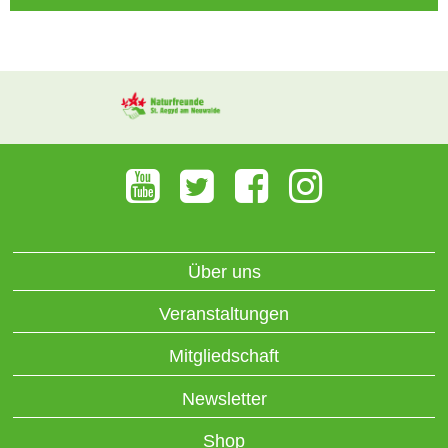
Über uns
Veranstaltungen
Mitgliedschaft
Newsletter
Shop